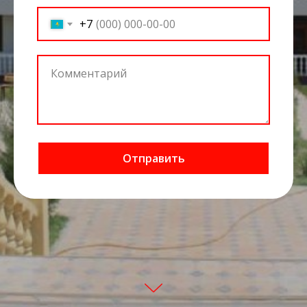
+7
Отправить