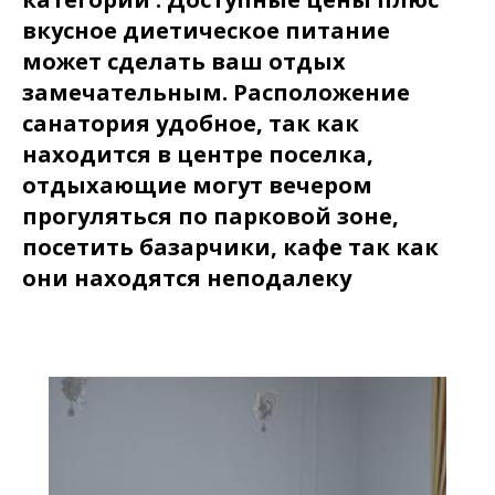
вкусное диетическое питание
может сделать ваш отдых
замечательным. Расположение
санатория удобное, так как
находится в центре поселка,
отдыхающие могут вечером
прогуляться по парковой зоне,
посетить базарчики, кафе так как
они находятся неподалеку