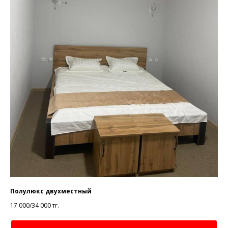
Полулюкс двухместный
17 000/34 000
тг.