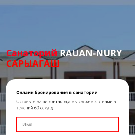
Санаторий
RAUAN-NURY
САРЫАГАШ
Онлайн бронирования в санаторий
Оставьте ваши контакты,и мы свяжемся с вами в
течений 60 секунд